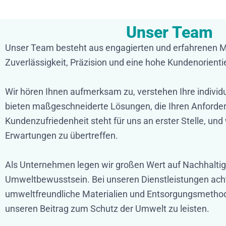
Unser Team
Unser Team besteht aus engagierten und erfahrenen Mit
Zuverlässigkeit, Präzision und eine hohe Kundenorient
Wir hören Ihnen aufmerksam zu, verstehen Ihre individ
bieten maßgeschneiderte Lösungen, die Ihren Anforde
Kundenzufriedenheit steht für uns an erster Stelle, und 
Erwartungen zu übertreffen.
Als Unternehmen legen wir großen Wert auf Nachhaltig
Umweltbewusstsein. Bei unseren Dienstleistungen acht
umweltfreundliche Materialien und Entsorgungsmetho
unseren Beitrag zum Schutz der Umwelt zu leisten.