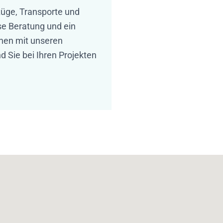
züge, Transporte und
ose Beratung und ein
nen mit unseren
d Sie bei Ihren Projekten