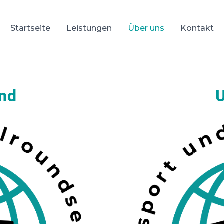
Startseite
Leistungen
Über uns
Kontakt
ind
U